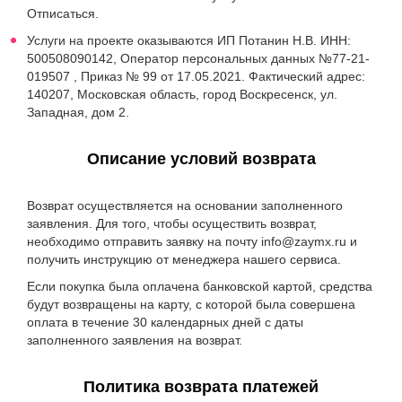
Отписаться.
Услуги на проекте оказываются ИП Потанин Н.В. ИНН:
500508090142, Оператор персональных данных
№77-21-
019507 , Приказ № 99 от 17.05.2021.
Фактический адрес:
140207, Московская область, город Воскресенск, ул.
Западная, дом 2.
Описание условий возврата
Возврат осуществляется на основании заполненного
заявления. Для того, чтобы осуществить возврат,
необходимо отправить заявку на почту info@zaymx.ru и
получить инструкцию от менеджера нашего сервиса.
Если покупка была оплачена банковской картой, средства
будут возвращены на карту, с которой была совершена
оплата в течение 30 календарных дней с даты
заполненного заявления на возврат.
Политика возврата платежей