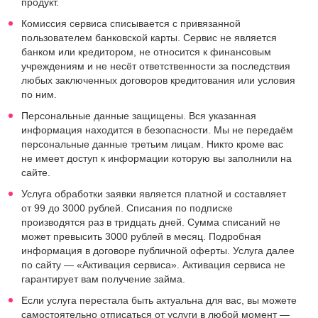
продукт.
Комиссия сервиса списывается с привязанной
пользователем банковской карты. Сервис не является
банком или кредитором, не относится к финансовым
учреждениям и не несёт ответственности за последствия
любых заключенных договоров кредитования или условия
по ним.
Персональные данные защищены. Вся указанная
информация находится в безопасности. Мы не передаём
персональные данные третьим лицам. Никто кроме вас
не имеет доступ к информации которую вы заполнили на
сайте.
Услуга обработки заявки является платной и составляет
от 99 до 3000 рублей. Списания по подписке
производятся раз в тридцать дней. Сумма списаний не
может превысить 3000 рублей в месяц. Подробная
информация в договоре публичной оферты. Услуга далее
по сайту — «Активация сервиса». Активация сервиса не
гарантирует вам получение займа.
Если услуга перестала быть актуальна для вас, вы можете
самостоятельно отписаться от услуги в любой момент —