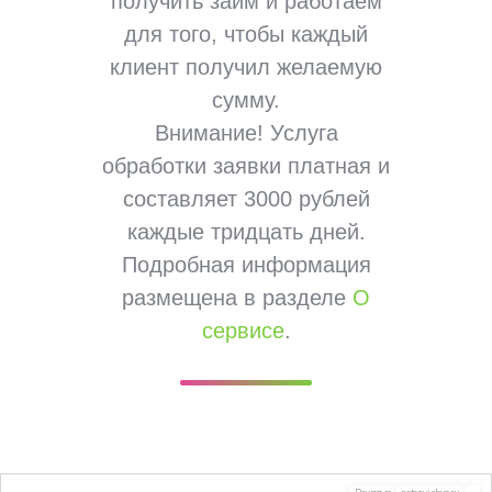
получить займ и работаем
для того, чтобы каждый
клиент получил желаемую
сумму.
Внимание! Услуга
обработки заявки платная и
составляет 3000 рублей
каждые тридцать дней.
Подробная информация
размещена в разделе
О
сервисе
.