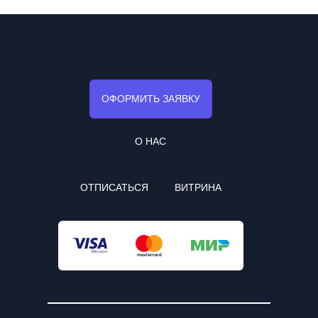
ОФОРМИТЬ ЗАЯВКУ
О НАС
ОТПИСАТЬСЯ
ВИТРИНА