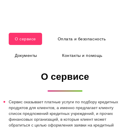
О сервисе
Оплата и безопасность
Документы
Контакты и помощь
О сервисе
Сервис оказывает платные услуги по подбору кредитных
продуктов для клиентов, а именно предлагает клиенту
список предложений кредитных учреждений, и прочих
финансовых организаций, в которые клиент может
обратиться с целью оформления заявки на кредитный