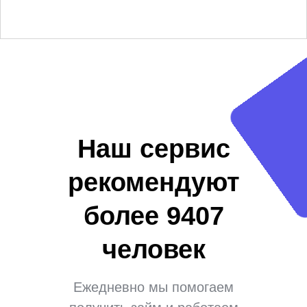
Наш сервис
рекомендуют
более 9407
человек
Ежедневно мы помогаем