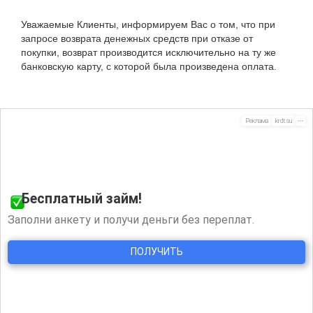
Уважаемые Клиенты, информируем Вас о том, что при
запросе возврата денежных средств при отказе от
покупки, возврат производится исключительно на ту же
банковскую карту, с которой была произведена оплата.